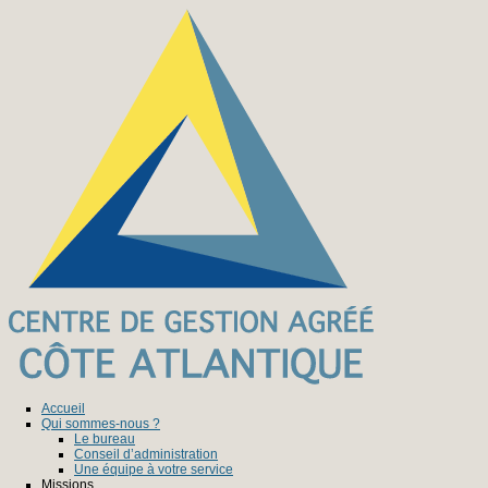
Accueil
Qui sommes-nous ?
Le bureau
Conseil d’administration
Une équipe à votre service
Missions