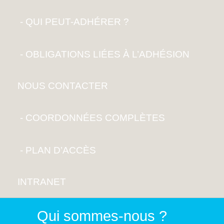
QUI PEUT-ADHÉRER ?
OBLIGATIONS LIÉES À L’ADHÉSION
NOUS CONTACTER
COORDONNÉES COMPLÈTES
PLAN D’ACCÈS
INTRANET
Qui sommes-nous ?