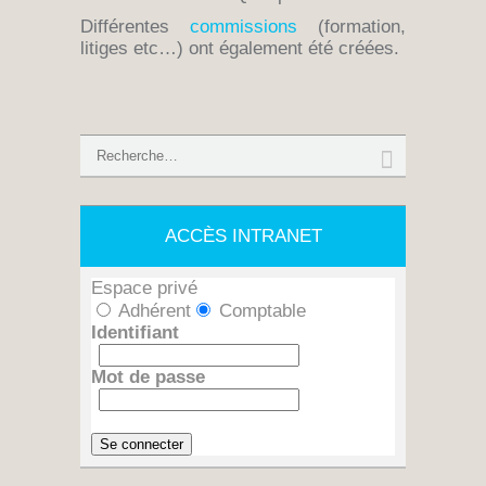
Différentes
commissions
(formation,
litiges etc…) ont également été créées.
ACCÈS INTRANET
Espace privé
Adhérent
Comptable
Identifiant
Mot de passe