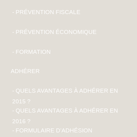
PRÉVENTION FISCALE
PRÉVENTION ÉCONOMIQUE
FORMATION
ADHÉRER
QUELS AVANTAGES À ADHÉRER EN
2015 ?
QUELS AVANTAGES À ADHÉRER EN
2016 ?
FORMULAIRE D’ADHÉSION