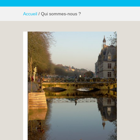
Accueil
/ Qui sommes-nous ?