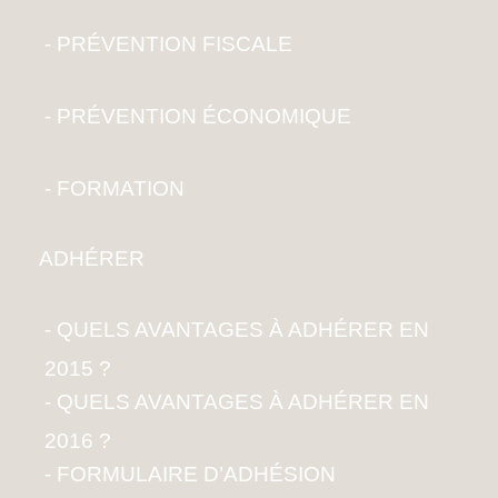
PRÉVENTION FISCALE
PRÉVENTION ÉCONOMIQUE
FORMATION
ADHÉRER
QUELS AVANTAGES À ADHÉRER EN
2015 ?
QUELS AVANTAGES À ADHÉRER EN
2016 ?
FORMULAIRE D’ADHÉSION