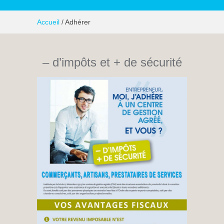
Accueil
/ Adhérer
– d’impôts et + de sécurité