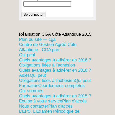
Réalisation CGA Côte Atlantique 2015
Plan du site — cga
Centre de Gestion Agréé Côte
Atlantique : CGA part
Qui peut
Quels avantages à adhérer en 2016 ?
Obligations liées à l’adhésion
Quels avantages à adhérer en 2018 ?
Aides
Qui peut
Obligations liées à l'adhésion
Qui peut
Formation
Coordonnées complètes
Qui sommes
Quels avantages à adhérer en 2015 ?
Équipe à votre service
Plan d’accès
Nous contacter
Plan d'accès
L'EPS, L'Examen Périodique de