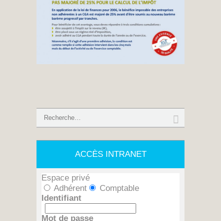
ACCÈS INTRANET
Espace privé
Adhérent
Comptable
Identifiant
Mot de passe