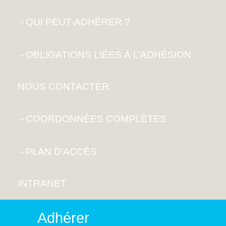
QUI PEUT-ADHÉRER ?
OBLIGATIONS LIÉES À L’ADHÉSION
NOUS CONTACTER
COORDONNÉES COMPLÈTES
PLAN D’ACCÈS
INTRANET
Adhérer