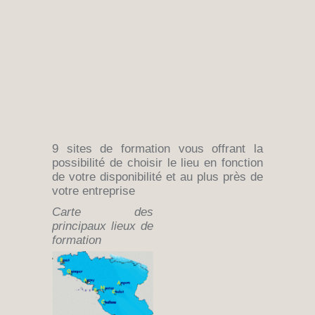
9 sites de formation vous offrant la
possibilité de choisir le lieu en fonction
de votre disponibilité et au plus près de
votre entreprise
Carte des
principaux lieux de
formation