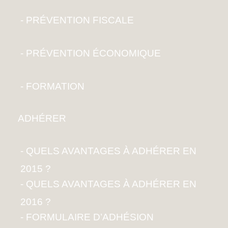
PRÉVENTION FISCALE
PRÉVENTION ÉCONOMIQUE
FORMATION
ADHÉRER
QUELS AVANTAGES À ADHÉRER EN
2015 ?
QUELS AVANTAGES À ADHÉRER EN
2016 ?
FORMULAIRE D’ADHÉSION