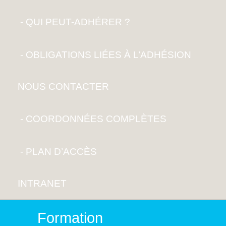
QUI PEUT-ADHÉRER ?
OBLIGATIONS LIÉES À L’ADHÉSION
NOUS CONTACTER
COORDONNÉES COMPLÈTES
PLAN D’ACCÈS
INTRANET
Formation