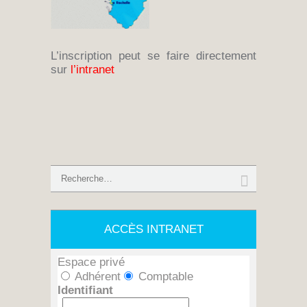
L’inscription peut se faire directement
sur
l’intranet
ACCÈS INTRANET
Espace privé
Adhérent
Comptable
Identifiant