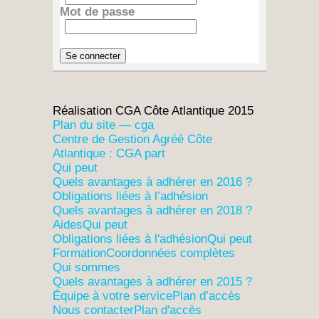
Mot de passe
Réalisation CGA Côte Atlantique 2015
Plan du site — cga
Centre de Gestion Agréé Côte
Atlantique : CGA part
Qui peut
Quels avantages à adhérer en 2016 ?
Obligations liées à l’adhésion
Quels avantages à adhérer en 2018 ?
Aides
Qui peut
Obligations liées à l'adhésion
Qui peut
Formation
Coordonnées complètes
Qui sommes
Quels avantages à adhérer en 2015 ?
Équipe à votre service
Plan d’accès
Nous contacter
Plan d'accès