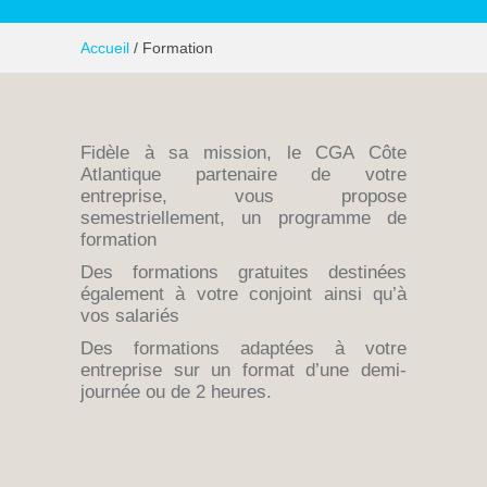
Accueil
/ Formation
Fidèle à sa mission, le CGA Côte
Atlantique partenaire de votre
entreprise, vous propose
semestriellement, un programme de
formation
Des formations gratuites destinées
également à votre conjoint ainsi qu’à
vos salariés
Des formations adaptées à votre
entreprise sur un format d’une demi-
journée ou de 2 heures.